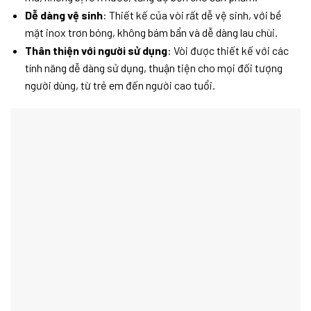
Dễ dàng vệ sinh
: Thiết kế của vòi rất dễ vệ sinh, với bề
mặt inox trơn bóng, không bám bẩn và dễ dàng lau chùi.
Thân thiện với người sử dụng
: Vòi được thiết kế với các
tính năng dễ dàng sử dụng, thuận tiện cho mọi đối tượng
người dùng, từ trẻ em đến người cao tuổi.