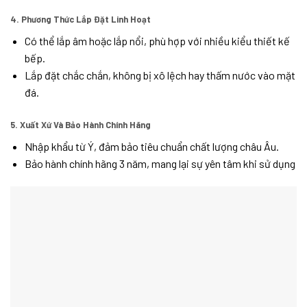
4. Phương Thức Lắp Đặt Linh Hoạt
Có thể lắp âm hoặc lắp nổi, phù hợp với nhiều kiểu thiết kế
bếp.
Lắp đặt chắc chắn, không bị xô lệch hay thấm nước vào mặt
đá.
5. Xuất Xứ Và Bảo Hành Chính Hãng
Nhập khẩu từ Ý, đảm bảo tiêu chuẩn chất lượng châu Âu.
Bảo hành chính hãng 3 năm, mang lại sự yên tâm khi sử dụng