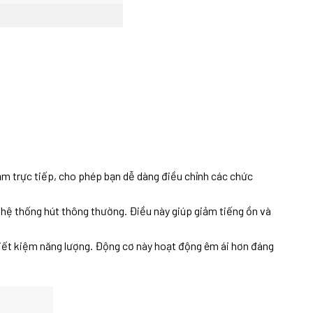
 trực tiếp, cho phép bạn dễ dàng điều chỉnh các chức
 hệ thống hút thông thường. Điều này giúp giảm tiếng ồn và
tiết kiệm năng lượng. Động cơ này hoạt động êm ái hơn đáng