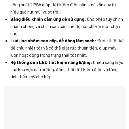
công suất 275W giúp tiết kiệm điện năng mà vẫn duy trì
hiệu quả hút mùi vượt trội.
Bảng điều khiển cảm ứng dễ sử dụng:
Cho phép tùy chỉnh
nhanh chóng và chính xác các chế độ hút chỉ với một chạm
nhẹ.
Lưới lọc nhôm cao cấp, dễ dàng làm sạch:
Được thiết kế
để chịu nhiệt tốt và có thể giặt rửa thuận tiện, giúp máy
luôn hoạt động trong trạng thái tốt nhất.
Hệ thống đèn LED tiết kiệm năng lượng:
Chiếu sáng hiệu
quả khu vực nấu nướng, đồng thời tiết kiệm điện và tăng
tính thẩm mỹ cho bếp.