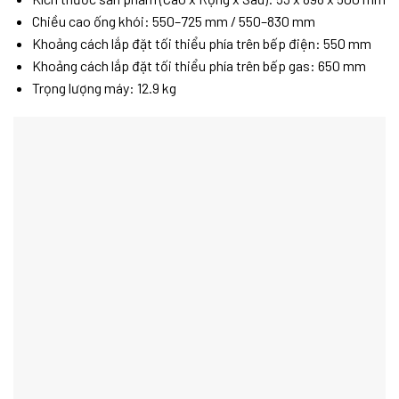
Chiều cao ống khói: 550–725 mm / 550–830 mm
Khoảng cách lắp đặt tối thiểu phía trên bếp điện: 550 mm
Khoảng cách lắp đặt tối thiểu phía trên bếp gas: 650 mm
Trọng lượng máy: 12.9 kg