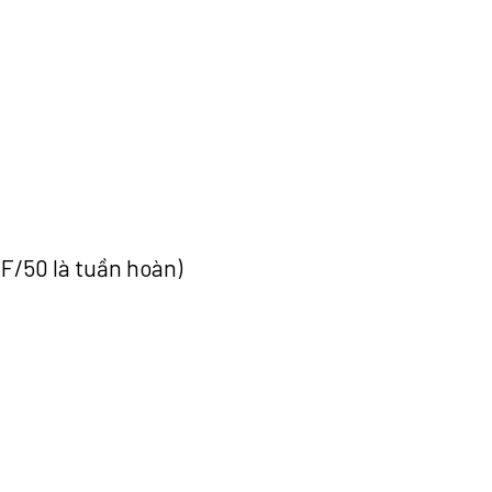
/F/50 là tuần hoàn)