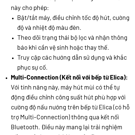
này cho phép:
Bật/tắt máy, điều chỉnh tốc độ hút, cường
độ và nhiệt độ màu đèn.
Theo dõi trạng thái bộ lọc và nhận thông
báo khi cần vệ sinh hoặc thay thế.
Truy cập các hướng dẫn sử dụng và khắc
phục sự cố.
Multi-Connection (Kết nối với bếp từ Elica):
Với tính năng này, máy hút mùi có thể tự
động điều chỉnh công suất hút phù hợp với
cường độ nấu nướng trên bếp từ Elica (có hỗ
trợ Multi-Connection) thông qua kết nối
Bluetooth. Điều này mang lại trải nghiệm