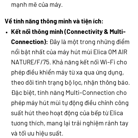
mạnh mẽ của máy.
Về tính năng thông minh và tiện ích:
Kết nối thông minh (Connectivity & Multi-
Connection):
Đây là một trong những điểm
nổi bật nhất của máy hút mùi Elica OM AIR
NATURE/F/75. Khả năng kết nối Wi-Fi cho
phép điều khiển máy từ xa qua ứng dụng,
theo dõi tình trạng bộ lọc, nhận thông báo.
Đặc biệt, tính năng Multi-Connection cho
phép máy hút mùi tự động điều chỉnh công
suất hút theo hoạt động của bếp từ Elica
tương thích, mang lại trải nghiệm rảnh tay
và tối ưu hiệu suất.