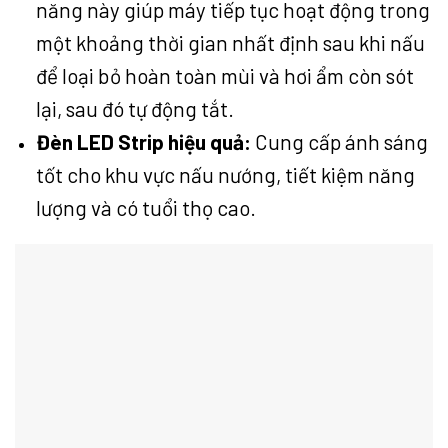
năng này giúp máy tiếp tục hoạt động trong
một khoảng thời gian nhất định sau khi nấu
để loại bỏ hoàn toàn mùi và hơi ẩm còn sót
lại, sau đó tự động tắt.
Đèn LED Strip hiệu quả:
Cung cấp ánh sáng
tốt cho khu vực nấu nướng, tiết kiệm năng
lượng và có tuổi thọ cao.