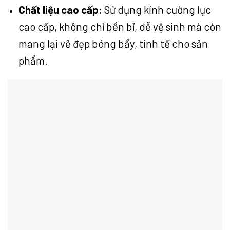
Chất liệu cao cấp:
Sử dụng kính cường lực
cao cấp, không chỉ bền bỉ, dễ vệ sinh mà còn
mang lại vẻ đẹp bóng bẩy, tinh tế cho sản
phẩm.