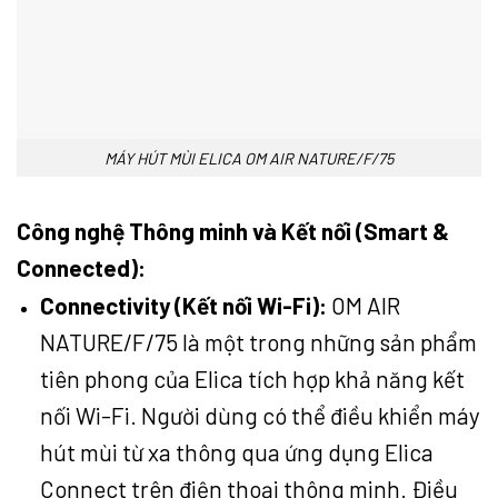
MÁY HÚT MÙI ELICA OM AIR NATURE/F/75
Công nghệ Thông minh và Kết nối (Smart &
Connected):
Connectivity (Kết nối Wi-Fi):
OM AIR
NATURE/F/75 là một trong những sản phẩm
tiên phong của Elica tích hợp khả năng kết
nối Wi-Fi. Người dùng có thể điều khiển máy
hút mùi từ xa thông qua ứng dụng Elica
Connect trên điện thoại thông minh. Điều