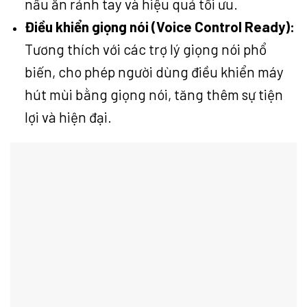
nấu ăn rảnh tay và hiệu quả tối ưu.
Điều khiển giọng nói (Voice Control Ready):
Tương thích với các trợ lý giọng nói phổ
biến, cho phép người dùng điều khiển máy
hút mùi bằng giọng nói, tăng thêm sự tiện
lợi và hiện đại.