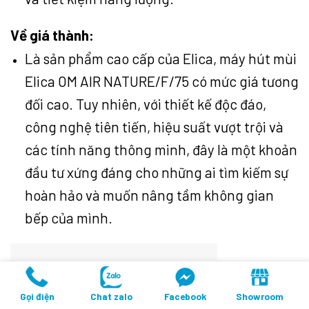
Về giá thành:
Là sản phẩm cao cấp của Elica, máy hút mùi
Elica OM AIR NATURE/F/75 có mức giá tương
đối cao. Tuy nhiên, với thiết kế độc đáo,
công nghệ tiên tiến, hiệu suất vượt trội và
các tính năng thông minh, đây là một khoản
đầu tư xứng đáng cho những ai tìm kiếm sự
hoàn hảo và muốn nâng tầm không gian
bếp của mình.
Gọi điện
Chat zalo
Facebook
Showroom