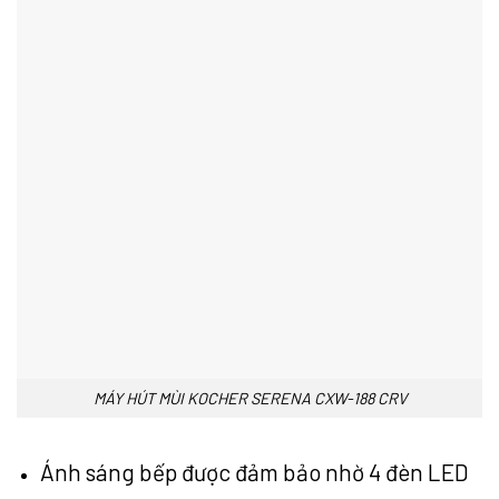
MÁY HÚT MÙI KOCHER SERENA CXW-188 CRV
Ánh sáng bếp được đảm bảo nhờ 4 đèn LED