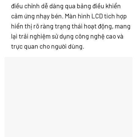
điều chỉnh dễ dàng qua bảng điều khiển
cảm ứng nhạy bén. Màn hình LCD tích hợp
hiển thị rõ ràng trạng thái hoạt động, mang
lại trải nghiệm sử dụng công nghệ cao và
trực quan cho người dùng.