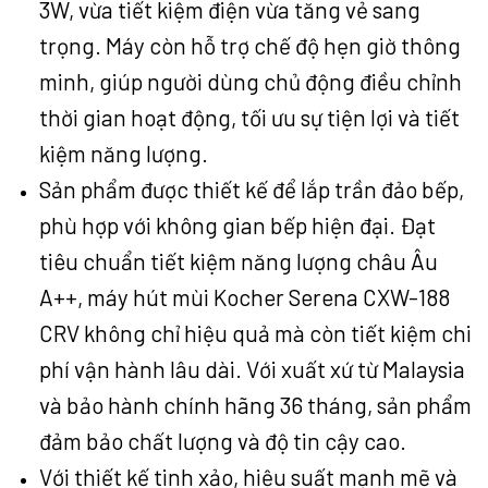
3W, vừa tiết kiệm điện vừa tăng vẻ sang
trọng. Máy còn hỗ trợ chế độ hẹn giờ thông
minh, giúp người dùng chủ động điều chỉnh
thời gian hoạt động, tối ưu sự tiện lợi và tiết
kiệm năng lượng.
Sản phẩm được thiết kế để lắp trần đảo bếp,
phù hợp với không gian bếp hiện đại. Đạt
tiêu chuẩn tiết kiệm năng lượng châu Âu
A++, máy hút mùi Kocher Serena CXW-188
CRV không chỉ hiệu quả mà còn tiết kiệm chi
phí vận hành lâu dài. Với xuất xứ từ Malaysia
và bảo hành chính hãng 36 tháng, sản phẩm
đảm bảo chất lượng và độ tin cậy cao.
Với thiết kế tinh xảo, hiệu suất mạnh mẽ và