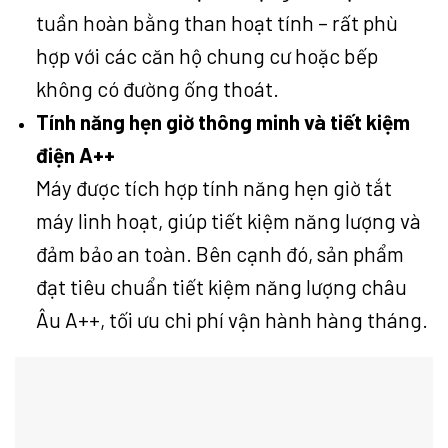
tuần hoàn bằng than hoạt tính – rất phù
hợp với các căn hộ chung cư hoặc bếp
không có đường ống thoát.
Tính năng hẹn giờ thông minh và tiết kiệm
điện A++
Máy được tích hợp tính năng hẹn giờ tắt
máy linh hoạt, giúp tiết kiệm năng lượng và
đảm bảo an toàn. Bên cạnh đó, sản phẩm
đạt tiêu chuẩn tiết kiệm năng lượng châu
Âu A++, tối ưu chi phí vận hành hàng tháng.