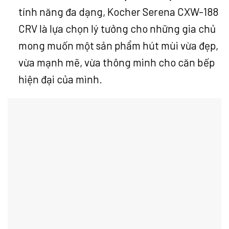
tính năng đa dạng, Kocher Serena CXW-188
CRV là lựa chọn lý tưởng cho những gia chủ
mong muốn một sản phẩm hút mùi vừa đẹp,
vừa mạnh mẽ, vừa thông minh cho căn bếp
hiện đại của mình.