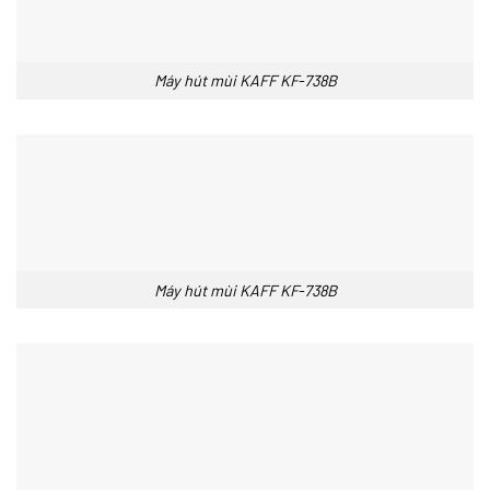
Máy hút mùi KAFF KF-738B
Máy hút mùi KAFF KF-738B