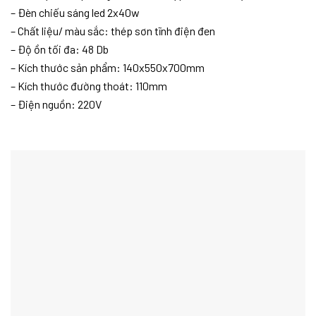
– Đèn chiếu sáng led 2x40w
– Chất liệu/ màu sắc: thép sơn tĩnh điện đen
– Độ ồn tối đa: 48 Db
– Kích thước sản phẩm: 140x550x700mm
– Kích thước đường thoát: 110mm
– Điện nguồn: 220V