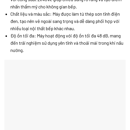
nhấn thẩm mỹ cho không gian bếp.
Chất liệu và màu sắc: Máy được làm từ thép sơn tĩnh điện
đen, tạo nên vẻ ngoài sang trọng và dễ dàng phối hợp với
nhiều loại nội thất bếp khác nhau.
Độ ồn tối đa: Máy hoạt động với độ ồn tối đa 48 dB, mang
đến trải nghiệm sử dụng yên tĩnh và thoải mái trong khi nấu
nướng.